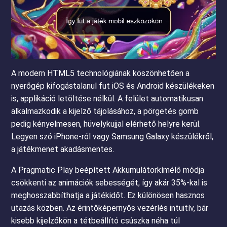
A modern HTML5 technológiának köszönhetően a
nyerőgép kifogástalanul fut iOS és Android készülékeken
is, applikáció letöltése nélkül. A felület automatikusan
alkalmazkodik a kijelző tájolásához, a pörgetés gomb
pedig kényelmesen, hüvelykujjal elérhető helyre kerül.
Legyen szó iPhone-ról vagy Samsung Galaxy készülékről,
a játékmenet akadásmentes.
A Pragmatic Play beépített Akkumulátorkímélő módja
csökkenti az animációk sebességét, így akár 35%-kal is
meghosszabbíthatja a játékidőt. Ez különösen hasznos
utazás közben. Az érintőképernyős vezérlés intuitív, bár
kisebb kijelzőkön a tétbeállító csúszka néha túl