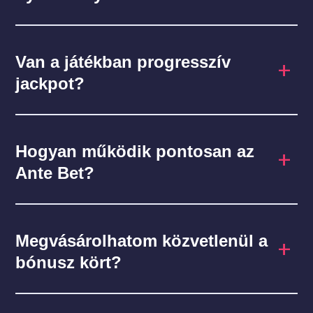
Van a játékban progresszív
jackpot?
Hogyan működik pontosan az
Ante Bet?
Megvásárolhatom közvetlenül a
bónusz kört?