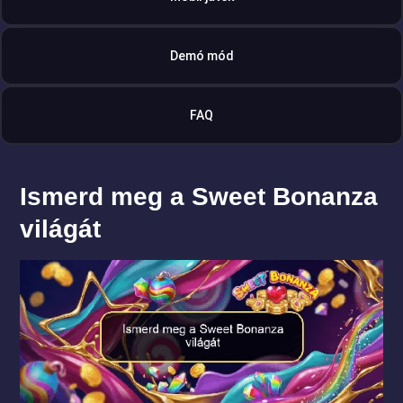
Demó mód
FAQ
Ismerd meg a Sweet Bonanza
világát