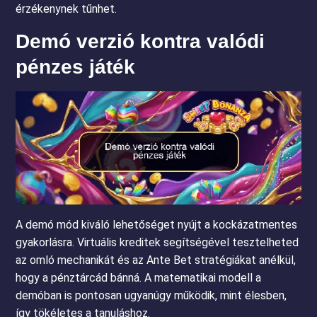
érzékenynek tűnhet.
Demó verzió kontra valódi
pénzes játék
A demó mód kiváló lehetőséget nyújt a kockázatmentes
gyakorlásra. Virtuális kreditek segítségével tesztelheted
az omló mechanikát és az Ante Bet stratégiákat anélkül,
hogy a pénztárcád bánná. A matematikai modell a
demóban is pontosan ugyanúgy működik, mint élesben,
így tökéletes a tanuláshoz.