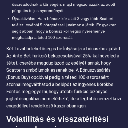
összeadódnak a kör végén, majd megszorozzák az adott
pörgetés teljes nyereményét.
Újraaktiválás: Ha a bónusz kör alatt 3 vagy több Scattert
találsz, további 5 pörgetéssel jutalmaz a játék. Ez gyakran
segít abban, hogy a bónusz kör végső nyereménye
meghaladja a téted 100-szorosát.
Két további lehetőség is befolyásolja a bónuszhoz jutást.
Az Ante Bet funkció bekapcsolásával 25%-kal növeled a
tétet, cserébe megduplázod az esélyét annak, hogy
Scatter szimbólumok essenek be. A Bónuszvásárlás
(Bonus Buy) opcióval pedig a téted 100-szorosáért
azonnal megválthatod a belépőt az ingyenes körökbe.
Fontos megjegyezni, hogy utóbbi funkció bizonyos
joghatóságokban nem elérhető, de a legtöbb nemzetközi
engedéllyel rendelkező kaszinóban igen.
Volatilitás és visszatérítési