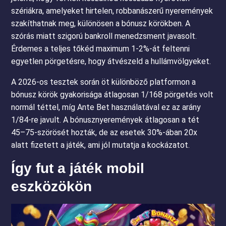
szériákra, amelyeket hirtelen, robbanászerű nyeremények
szakíthatnak meg, különösen a bónusz körökben. A
szórás miatt szigorú bankroll menedzsment javasolt.
Érdemes a teljes tőkéd maximum 1-2%-át feltenni
egyetlen pörgetésre, hogy átvészeld a hullámvölgyeket.
A 2026-os tesztek során öt különböző platformon a
bónusz körök gyakorisága átlagosan 1/168 pörgetés volt
normál téttel, míg Ante Bet használatával ez az arány
1/84-re javult. A bónusznyeremények átlagosan a tét
45–75-szörösét hozták, de az esetek 30%-ában 20x
alatt fizetett a játék, ami jól mutatja a kockázatot.
Így fut a játék mobil
eszközökön