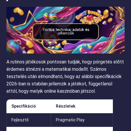
A rutinos játékosok pontosan tudják, hogy pörgetés előtt
érdemes átnézni a matematikai modellt. Számos
tesztelés után elmondható, hogy az alábbi specifikációk
2026-ban is stabilan jellemzik a játékot, függetlenül
attól, hogy melyik online kaszinóban játszol.
Specifikáció
Részletek
Fejlesztő
Pragmatic Play